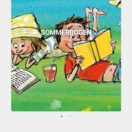
SOMMERBOGEN